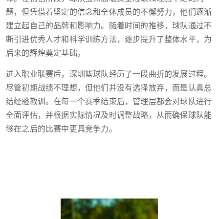
题，但凭借着坚定的信念和全体成员的不懈努力，他们逐渐
建立起自己的品牌和影响力。随着时间的推移，球队通过不
断引进优秀人才和科学训练方法，逐步提升了整体水平，为
后来的辉煌奠定基础。
进入职业联赛后，深圳篮球队经历了一段曲折的发展过程。
尽管初期战绩不理想，但他们并没有选择放弃，而是认真总
结经验教训。在每一个赛季结束后，管理层都会对球队进行
全面评估，并根据实际情况及时调整战略，从而确保球队能
够在之后的比赛中更具竞争力。