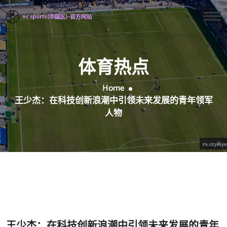
体育热点
Home
王少杰：在科技创新浪潮中引领未来发展的青年领军
人物
王少杰：在科技创新浪潮中引领未来发展的青年