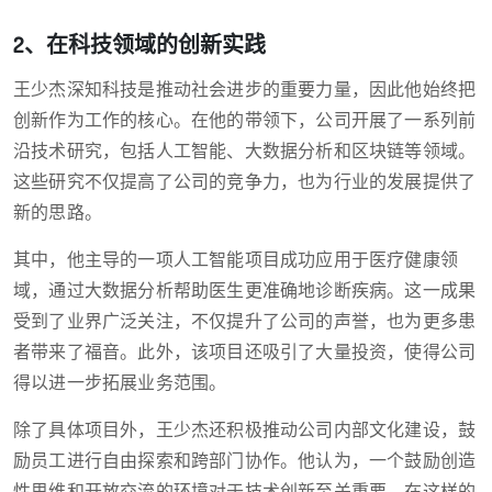
2、在科技领域的创新实践
王少杰深知科技是推动社会进步的重要力量，因此他始终把
创新作为工作的核心。在他的带领下，公司开展了一系列前
沿技术研究，包括人工智能、大数据分析和区块链等领域。
这些研究不仅提高了公司的竞争力，也为行业的发展提供了
新的思路。
其中，他主导的一项人工智能项目成功应用于医疗健康领
域，通过大数据分析帮助医生更准确地诊断疾病。这一成果
受到了业界广泛关注，不仅提升了公司的声誉，也为更多患
者带来了福音。此外，该项目还吸引了大量投资，使得公司
得以进一步拓展业务范围。
除了具体项目外，王少杰还积极推动公司内部文化建设，鼓
励员工进行自由探索和跨部门协作。他认为，一个鼓励创造