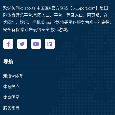
欢迎访问xc sports(中国区)-官方网站【 XCSport.com】是国
际体育娱乐平台,官网入口、平台、登录入口、网页版、在
线网址、娱乐、手机版app下载,将秉承以服务为唯一的宗旨,
安全有保障,让您玩得安全,放心游戏。
导航
知道xc体育
体育热点
体育明星
服务宗旨