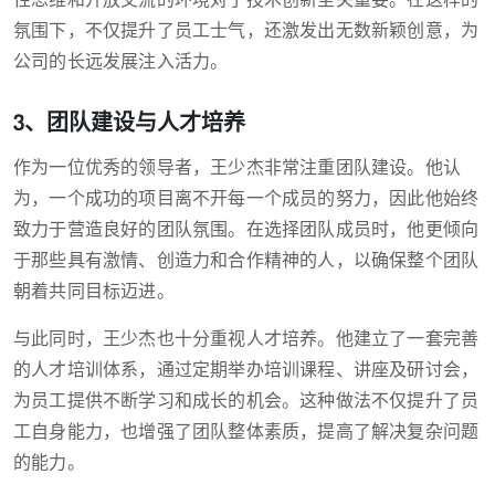
性思维和开放交流的环境对于技术创新至关重要。在这样的
氛围下，不仅提升了员工士气，还激发出无数新颖创意，为
公司的长远发展注入活力。
3、团队建设与人才培养
作为一位优秀的领导者，王少杰非常注重团队建设。他认
为，一个成功的项目离不开每一个成员的努力，因此他始终
致力于营造良好的团队氛围。在选择团队成员时，他更倾向
于那些具有激情、创造力和合作精神的人，以确保整个团队
朝着共同目标迈进。
与此同时，王少杰也十分重视人才培养。他建立了一套完善
的人才培训体系，通过定期举办培训课程、讲座及研讨会，
为员工提供不断学习和成长的机会。这种做法不仅提升了员
工自身能力，也增强了团队整体素质，提高了解决复杂问题
的能力。