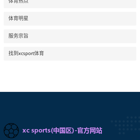
体育热点
体育明星
服务宗旨
找到xcsport体育