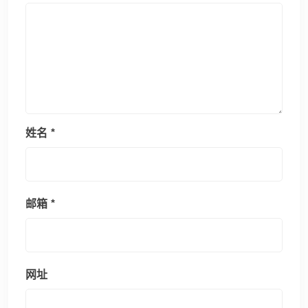
姓名
*
邮箱
*
网址