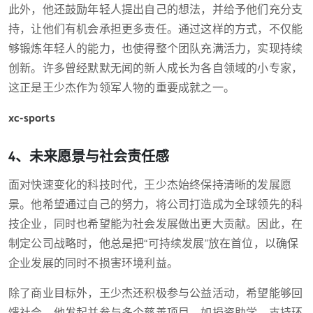
此外，他还鼓励年轻人提出自己的想法，并给予他们充分支
持，让他们有机会承担更多责任。通过这样的方式，不仅能
够锻炼年轻人的能力，也使得整个团队充满活力，实现持续
创新。许多曾经默默无闻的新人成长为各自领域的小专家，
这正是王少杰作为领军人物的重要成就之一。
xc-sports
4、未来愿景与社会责任感
面对快速变化的科技时代，王少杰始终保持清晰的发展愿
景。他希望通过自己的努力，将公司打造成为全球领先的科
技企业，同时也希望能为社会发展做出更大贡献。因此，在
制定公司战略时，他总是把“可持续发展”放在首位，以确保
企业发展的同时不损害环境利益。
除了商业目标外，王少杰还积极参与公益活动，希望能够回