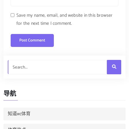
Save my name, email, and website in this browser
for the next time I comment.
导航
知道xc体育