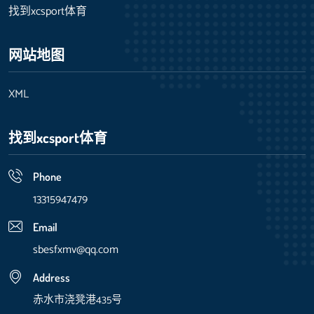
找到xcsport体育
网站地图
XML
找到xcsport体育
Phone
13315947479
Email
sbesfxmv@qq.com
Address
赤水市浇凳港435号