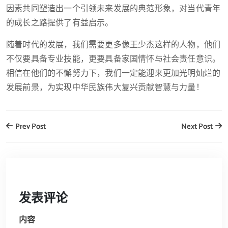
因素共同塑造出一个引领未来发展的典范形象，对当代青年
的成长之路提供了有益启示。
随着时代的发展，我们需要更多像王少杰这样的人物，他们
不仅要具备专业技能，更要具备家国情怀与社会责任意识。
相信在他们的不懈努力下，我们一定能迎来更加光明灿烂的
发展前景，为实现中华民族伟大复兴贡献智慧与力量！
Prev Post
Next Post
发表评论
内容