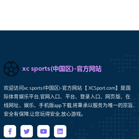
欢迎访问xc sports(中国区)-官方网站【 XCSport.com】是国
际体育娱乐平台,官网入口、平台、登录入口、网页版、在
线网址、娱乐、手机版app下载,将秉承以服务为唯一的宗旨,
安全有保障,让您玩得安全,放心游戏。