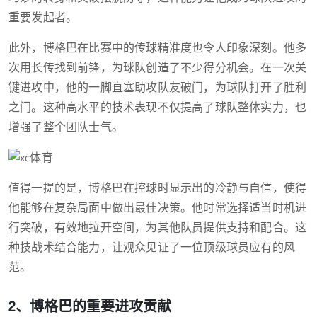
重要发起者。
此外，博格巴在比赛中的传球精准度也令人印象深刻。他多
次用长传找到前锋，为球队创造了不少得分机会。在一次关
键进攻中，他的一脚直塞助攻队友破门，为球队打开了胜利
之门。这种高水平的技术表现不仅提高了球队整体实力，也
增强了整个团队士气。
值得一提的是，博格巴在控球时显示出的冷静与自信，使得
他能够在复杂局面中做出最佳决策。他时常选择适当时机进
行突破，有效地拉开空间，为其他队员提供支持和配合。这
种技战术结合能力，让观众见证了一位顶级球员应有的风
范。
2、博格巴的重要进攻贡献