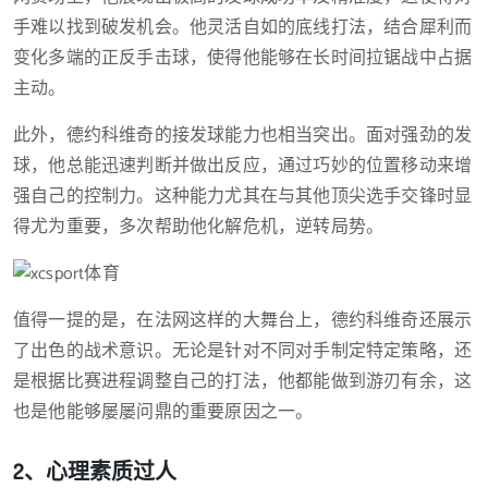
手难以找到破发机会。他灵活自如的底线打法，结合犀利而
变化多端的正反手击球，使得他能够在长时间拉锯战中占据
主动。
此外，德约科维奇的接发球能力也相当突出。面对强劲的发
球，他总能迅速判断并做出反应，通过巧妙的位置移动来增
强自己的控制力。这种能力尤其在与其他顶尖选手交锋时显
得尤为重要，多次帮助他化解危机，逆转局势。
值得一提的是，在法网这样的大舞台上，德约科维奇还展示
了出色的战术意识。无论是针对不同对手制定特定策略，还
是根据比赛进程调整自己的打法，他都能做到游刃有余，这
也是他能够屡屡问鼎的重要原因之一。
2、心理素质过人