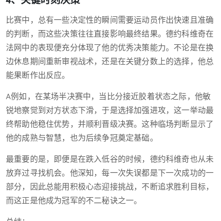
比赛中，总有一些决定性的瞬间需要运动员作出快速且准确
的判断，而这些决策往往直接影响最终结果。德约科维奇在
法网中的表现便充分体现了他的优秀决策能力。不论是在换
边休息期间重新审视战术，还是在关键分数上的选择，他总
能果断作出反应。
A例如，在某场半决赛中，当比分接近胶着状态之际，他敏
锐地察觉到对方状态下滑，于是选择加强进攻，这一举动最
终帮助他稳住优势，并顺利晋级决赛。这种临场判断显示了
他的成熟与智慧，也为后续争冠奠定基础。
最重要的是，即便是在跌入低谷的时候，德约科维奇也从未
放弃过寻找机会。他深知，每一次失误都是下一次成功的一
部分，因此总能用积极心态迎接挑战，不断追求胜利目标，
而这正是他成为冠军的不二秘诀之一。