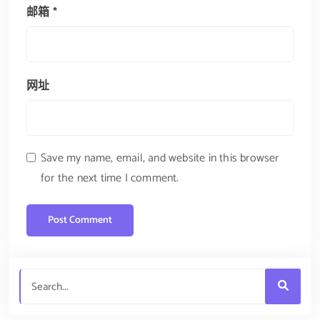
邮箱
*
网址
Save my name, email, and website in this browser
for the next time I comment.