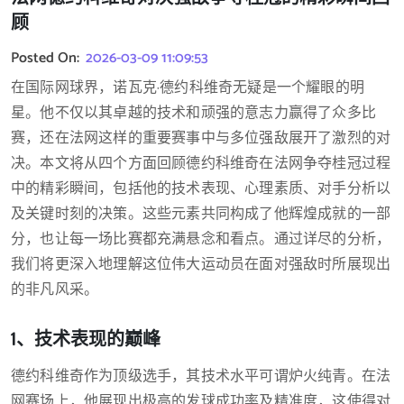
顾
Posted On:
2026-03-09 11:09:53
在国际网球界，诺瓦克·德约科维奇无疑是一个耀眼的明
星。他不仅以其卓越的技术和顽强的意志力赢得了众多比
赛，还在法网这样的重要赛事中与多位强敌展开了激烈的对
决。本文将从四个方面回顾德约科维奇在法网争夺桂冠过程
中的精彩瞬间，包括他的技术表现、心理素质、对手分析以
及关键时刻的决策。这些元素共同构成了他辉煌成就的一部
分，也让每一场比赛都充满悬念和看点。通过详尽的分析，
我们将更深入地理解这位伟大运动员在面对强敌时所展现出
的非凡风采。
1、技术表现的巅峰
德约科维奇作为顶级选手，其技术水平可谓炉火纯青。在法
网赛场上，他展现出极高的发球成功率及精准度，这使得对