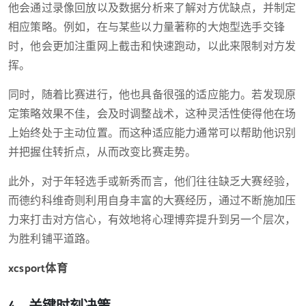
他会通过录像回放以及数据分析来了解对方优缺点，并制定
相应策略。例如，在与某些以力量著称的大炮型选手交锋
时，他会更加注重网上截击和快速跑动，以此来限制对方发
挥。
同时，随着比赛进行，他也具备很强的适应能力。若发现原
定策略效果不佳，会及时调整战术，这种灵活性使得他在场
上始终处于主动位置。而这种适应能力通常可以帮助他识别
并把握住转折点，从而改变比赛走势。
此外，对于年轻选手或新秀而言，他们往往缺乏大赛经验，
而德约科维奇则利用自身丰富的大赛经历，通过不断施加压
力来打击对方信心，有效地将心理博弈提升到另一个层次，
为胜利铺平道路。
xcsport体育
4、关键时刻决策